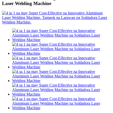
Laser Welding Machine