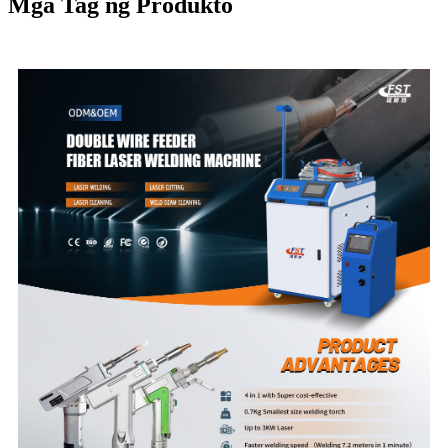
Mga Tag ng Produkto