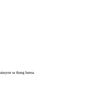
utasyon sa ibang bansa.