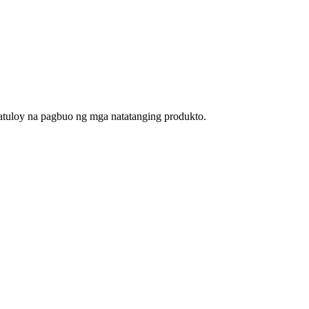
atuloy na pagbuo ng mga natatanging produkto.